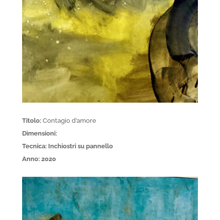
Titolo:
Contagio d’amore
Dimensioni:
Tecnica: Inchiostri su pannello
Anno: 2020