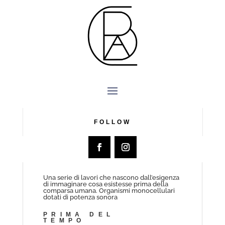
Prima
del
tempo
FOLLOW
Una serie di lavori che nascono dall’esigenza
di immaginare cosa esistesse prima della
comparsa umana. Organismi monocellulari
dotati di potenza sonora
PRIMA DEL
TEMPO