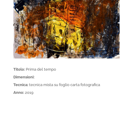
Titolo:
Prima del tempo
Dimensioni:
Tecnica:
tecnica mista su foglio carta fotografica
Anno:
2019