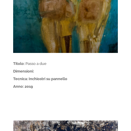
Titolo:
Passo a due
Dimensioni:
Tecnica: Inchiostri su pannello
Anno: 2019