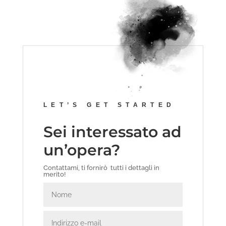
LET’S GET STARTED
Sei interessato ad
un’opera?
Contattami, ti fornirò tutti i dettagli in
merito!