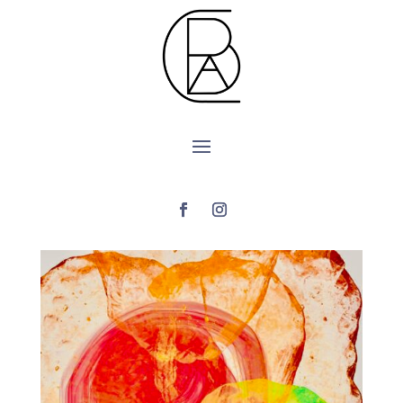
Opere Digitali