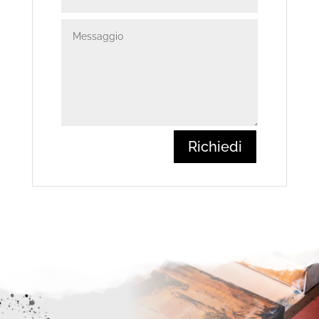
Richiedi